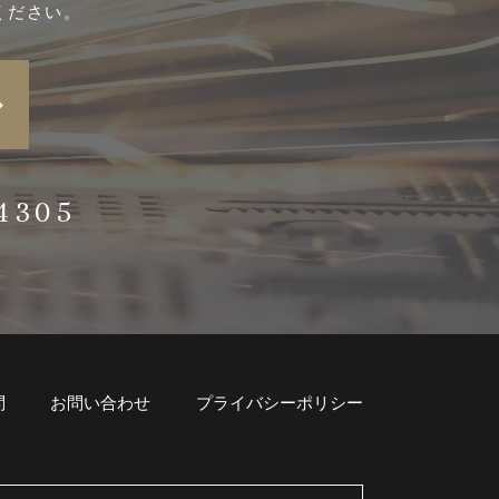
ください。
4305
問
お問い合わせ
プライバシーポリシー