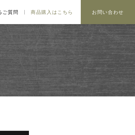
るご質問
商品購入はこちら
お問い合わせ