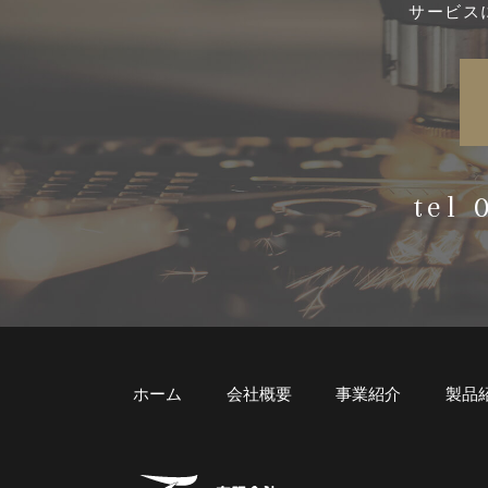
サービス
tel
ホーム
会社概要
事業紹介
製品