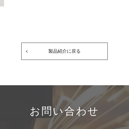
製品紹介に戻る
お問い合わせ